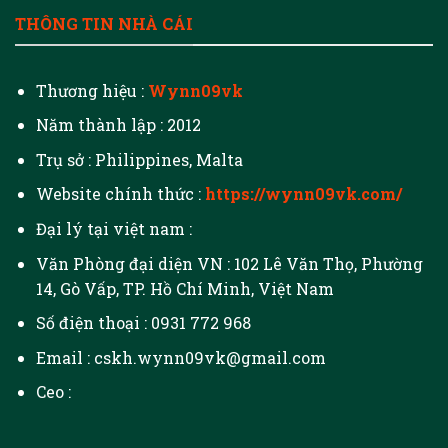
THÔNG TIN NHÀ CÁI
Thương hiệu :
Wynn09vk
Năm thành lập : 2012
Trụ sở : Philippines, Malta
Website chính thức :
https://wynn09vk.com/
Đại lý tại việt nam :
Văn Phòng đại diện VN :
102 Lê Văn Thọ, Phường
14, Gò Vấp, TP. Hồ Chí Minh, Việt Nam
Số điện thoại :
0931 772 968
Email :
cskh.wynn09vk@gmail.com
Ceo :