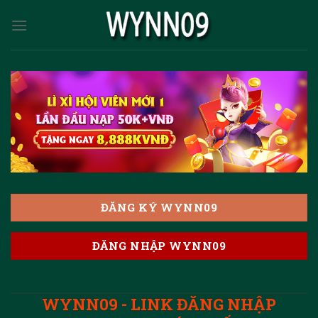
Chuyển
đến
nội
dung
ĐĂNG KÝ WYNN09
ĐĂNG NHẬP WYNN09
WYNN09 - LINK ĐĂNG NHẬP