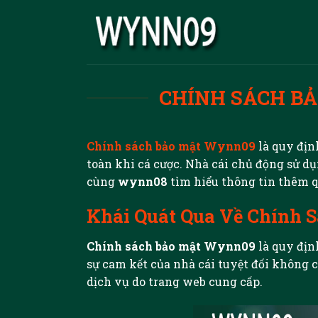
Chuyển
đến
nội
dung
CHÍNH SÁCH BẢ
Chính sách bảo mật Wynn09
là quy địn
toàn khi cá cược. Nhà cái chủ động sử dụ
cùng
wynn08
tìm hiểu thông tin thêm qu
Khái Quát Qua Về Chính 
Chính sách bảo mật Wynn09
là quy định
sự cam kết của nhà cái tuyệt đối không ch
dịch vụ do trang web cung cấp.