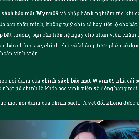
 sách bảo mật Wynn09
và chấp hành nghiêm túc khi cá
a bản thân mình, không tự ý chia sẻ hay tiết lộ cho bất 
p bất thường bạn cần liên hệ ngay cho nhân viên chăm s
ảm bảo chính xác, chính chủ và không được phép sử dụng
khoản vĩnh viễn.
heo nội dung của
chính sách bảo mật Wynn09
nhà cái s
 nhất đó chính là khóa acc vĩnh viễn và đóng băng mọi 
túc mọi nội dung của chính sách. Tuyệt đối không được 