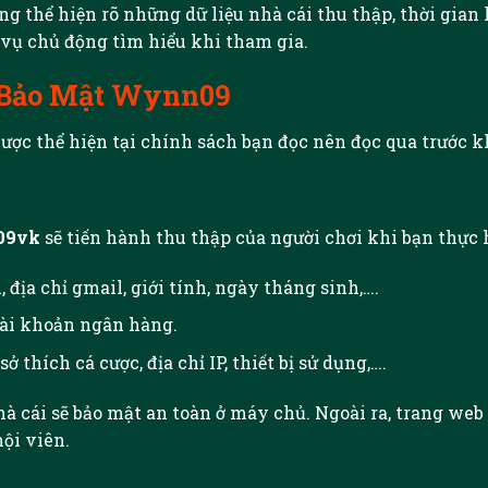
g thể hiện rõ những dữ liệu nhà cái thu thập, thời gian 
 vụ chủ động tìm hiểu khi tham gia.
 Bảo Mật Wynn09
ược thể hiện tại chính sách bạn đọc nên đọc qua trước k
09vk
sẽ tiến hành thu thập của người chơi khi bạn thực 
 địa chỉ gmail, giới tính, ngày tháng sinh,….
tài khoản ngân hàng.
ở thích cá cược, địa chỉ IP, thiết bị sử dụng,….
à cái sẽ bảo mật an toàn ở máy chủ. Ngoài ra, trang we
ội viên.