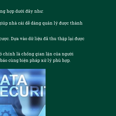
ờng hợp dưới đây như:
giúp nhà cái dễ dàng quản lý được thành
ược. Dựa vào dữ liệu đã thu thập lại được
ó chính là chống gian lận của người
 báo cùng biện pháp xử lý phù hợp.