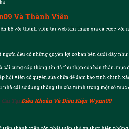
hủ.
n09 Và Thành Viên
iên hệ với thành viên tại web khi tham gia cá cược với 
i người đều có những quyền lợi cơ bản bên dưới đây như:
à cái cung cấp thông tin đã thu thập của bản thân, mục 
ấp hội viên có quyền sửa chữa để đảm bảo tính chính xá
u nhà cái sử dụng thông tin của mình trong một số mục
 Cái Tại
Điều Khoản Và Điều Kiện Wynn09
 trên thành viên còn phải tuân thủ và thực hiện những