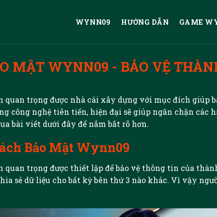
WYNN09
HƯỚNG DẪN
GAME W
O MẬT WYNN09 - BẢO VỆ THÀN
h quan trọng được nhà cái xây dựng với mục đích giúp b
ng công nghệ tiên tiến, hiện đại sẽ giúp ngăn chặn các 
a bài viết dưới đây để nắm bắt rõ hơn.
Sách Bảo Mật Wynn09
 quan trọng được thiết lập để bảo vệ thông tin của thành
ia sẻ dữ liệu cho bất kỳ bên thứ 3 nào khác. Vì vậy người