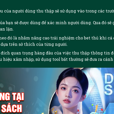
ệu của người dùng thu thập sẽ sử dụng vào trong các trư
ủa bạn sẽ được dùng để xác minh người dùng. Qua đó sẽ 
an lận.
heo đó là nhằm nâng cao trải nghiệm cho bet thủ khi cá c
 dựa trên sở thích của từng người.
đích quan trọng hàng đầu của việc thu thập thông tin đ
ấu hiệu xâm nhập, sử dụng tool bất thường sẽ đưa ra cảnh