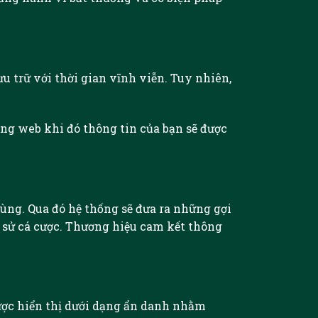
u trữ với thời gian vĩnh viễn. Tuy nhiên,
ang web khi đó thông tin của bạn sẽ được
ng. Qua đó hệ thống sẽ đưa ra những gợi
h sử cá cược. Thương hiệu cam kết thông
được hiển thị dưới dạng ẩn danh nhằm