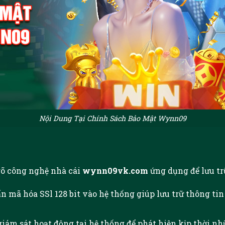
Nội Dung Tại Chính Sách Bảo Mật Wynn09
õ công nghệ nhà cái
wynn09vk.com
ứng dụng để lưu trữ
 mã hóa SSl 128 bit vào hệ thống giúp lưu trữ thông tin
iám sát hoạt động tại hệ thống để phát hiện kịp thời n