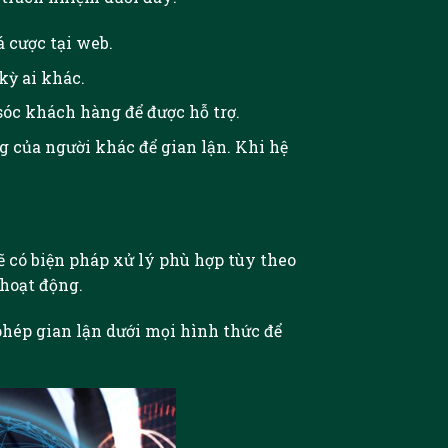
 cược tại web.
kỳ ai khác.
óc khách hàng để được hỗ trợ.
 của người khác để gian lận. Khi hệ
ẽ có biện pháp xử lý phù hợp tùy theo
hoạt động.
phép gian lận dưới mọi hình thức để